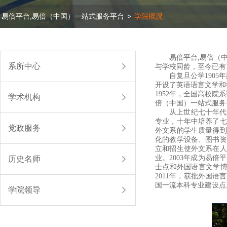
易倍平台,易倍（中国）一站式服务平台
>
学院概况
易倍平台,易倍（
系所中心
与学校同龄，至今已有1
自复旦公学190
开设了英语语言文学和
1952年，全国高校
学术机构
倍（中国）一站式服务
从上世纪七十年代
专业，十年中培养了七
党政服务
外文系的学生质量得到
化的教学设备、图书资
立和招生使外文系在人
业。2003年成为易
历史名师
士点和外国语言文学博
2011年，获批外国
国一流本科专业建设点
学院领导