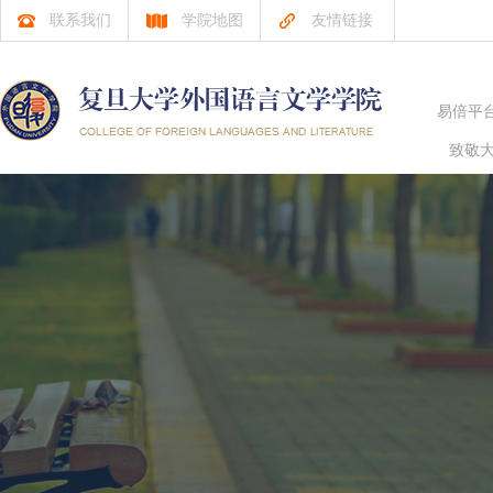
联系我们
学院地图
友情链接
易倍平
致敬