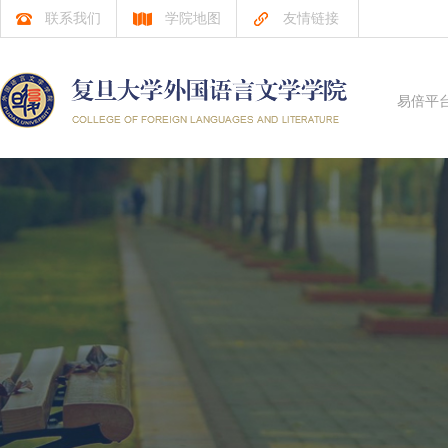
联系我们
学院地图
友情链接
易倍平