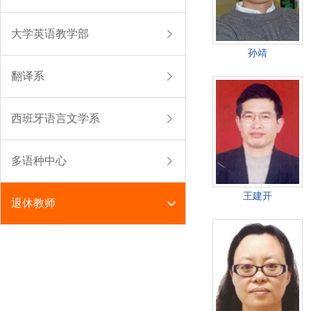
大学英语教学部
孙靖
翻译系
西班牙语言文学系
多语种中心
王建开
退休教师