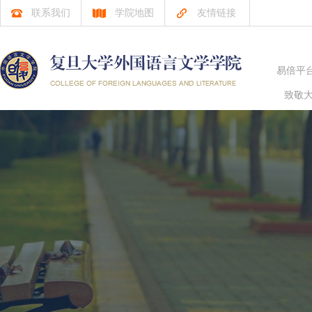
联系我们
学院地图
友情链接
易倍平
致敬