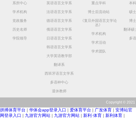
系所中心
英语语言文学系
重点学科
本
学术机构
法语语言文学系
博士后流动站
硕
党政服务
德语语言文学系
《复旦外国语言文学论
博
丛》
历史名师
俄语语言文学系
翻译硕
学术机构
学院领导
日语语言文学系
多
学术活动
韩语语言文学系
学术团队
大学英语教学部
翻译系
西班牙语言文学系
多语种中心
退休教师
Copyright ©
拼搏体育平台
|
华体会app登录入口
|
爱体育平台
|
广发体育
|
安博站官
网登录入口
|
九游官方网站
|
九游官方网站
|
新利·体育
|
新利体育
|