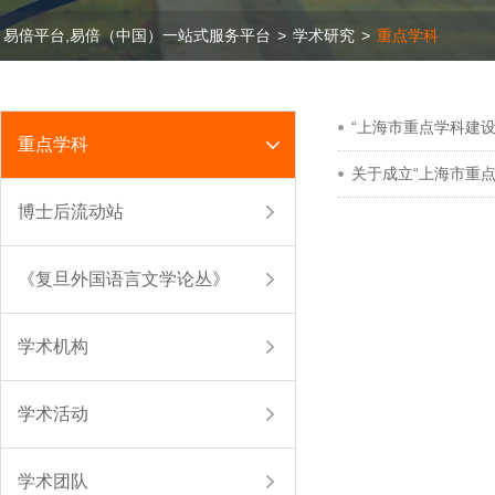
易倍平台,易倍（中国）一站式服务平台
>
学术研究
>
重点学科
“上海市重点学科建设项
重点学科
关于成立“上海市重点
博士后流动站
《复旦外国语言文学论丛》
学术机构
学术活动
学术团队