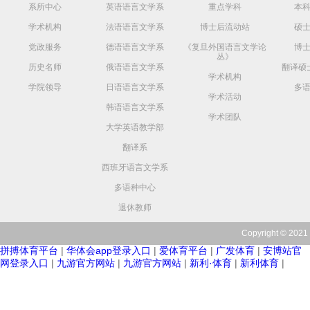
系所中心
英语语言文学系
重点学科
本
学术机构
法语语言文学系
博士后流动站
硕
党政服务
德语语言文学系
《复旦外国语言文学论
博
丛》
历史名师
俄语语言文学系
翻译硕
学术机构
学院领导
日语语言文学系
多
学术活动
韩语语言文学系
学术团队
大学英语教学部
翻译系
西班牙语言文学系
多语种中心
退休教师
Copyright ©
拼搏体育平台
|
华体会app登录入口
|
爱体育平台
|
广发体育
|
安博站官
网登录入口
|
九游官方网站
|
九游官方网站
|
新利·体育
|
新利体育
|