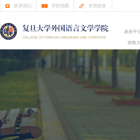
联系我们
学院地图
友情链接
易倍平
致敬