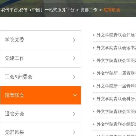
易倍平台,易倍（中国）一站式服务平台
>
党群工作
>
院青联会
外文学院青联会开展
学院党委
外文学院青联会读书
党建工作
外文学院青联会组织
外文学院新一届青联
工会&妇委会
外文学院新一届青年
院青联会
外文学院青联会科研
外文学院青联会组织
退管分会
外文学院青联会组织
党群风采