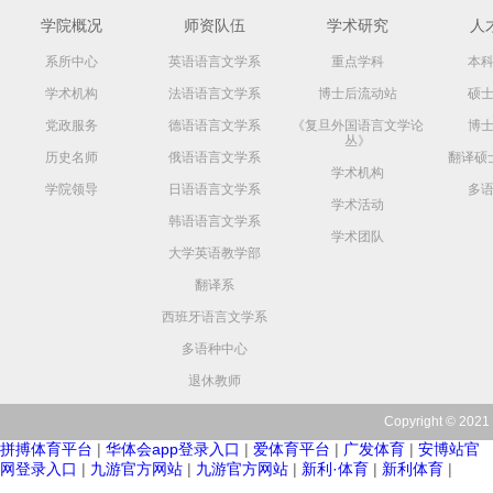
学院概况
师资队伍
学术研究
人
系所中心
英语语言文学系
重点学科
本
学术机构
法语语言文学系
博士后流动站
硕
党政服务
德语语言文学系
《复旦外国语言文学论
博
丛》
历史名师
俄语语言文学系
翻译硕
学术机构
学院领导
日语语言文学系
多
学术活动
韩语语言文学系
学术团队
大学英语教学部
翻译系
西班牙语言文学系
多语种中心
退休教师
Copyright ©
拼搏体育平台
|
华体会app登录入口
|
爱体育平台
|
广发体育
|
安博站官
网登录入口
|
九游官方网站
|
九游官方网站
|
新利·体育
|
新利体育
|