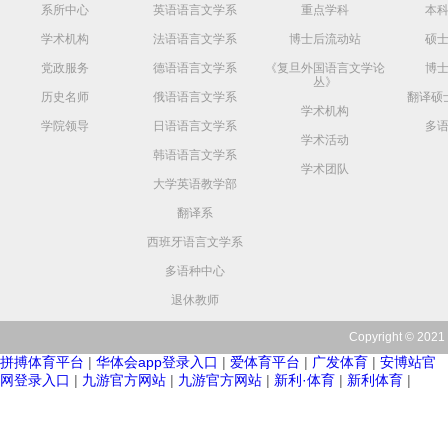
系所中心
英语语言文学系
重点学科
本
学术机构
法语语言文学系
博士后流动站
硕
党政服务
德语语言文学系
《复旦外国语言文学论
博
丛》
历史名师
俄语语言文学系
翻译硕
学术机构
学院领导
日语语言文学系
多
学术活动
韩语语言文学系
学术团队
大学英语教学部
翻译系
西班牙语言文学系
多语种中心
退休教师
Copyright ©
拼搏体育平台
|
华体会app登录入口
|
爱体育平台
|
广发体育
|
安博站官
网登录入口
|
九游官方网站
|
九游官方网站
|
新利·体育
|
新利体育
|