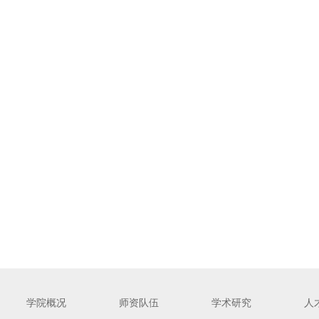
学院概况
师资队伍
学术研究
人