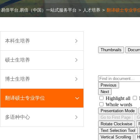
易倍平台,易倍（中国）一站式服务平台
>
人才培养
>
翻译硕士专业学
本科生培养
硕士生培养
博士生培养
翻译硕士专业学位
多语种中心