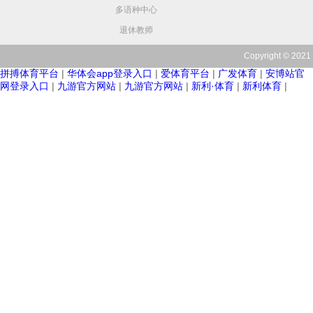
多语种中心
退休教师
Copyright ©
拼搏体育平台
|
华体会app登录入口
|
爱体育平台
|
广发体育
|
安博站官
网登录入口
|
九游官方网站
|
九游官方网站
|
新利·体育
|
新利体育
|