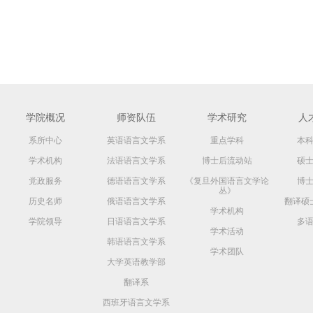
学院概况
师资队伍
学术研究
人
系所中心
英语语言文学系
重点学科
本
学术机构
法语语言文学系
博士后流动站
硕
党政服务
德语语言文学系
《复旦外国语言文学论
博
丛》
历史名师
俄语语言文学系
翻译硕
学术机构
学院领导
日语语言文学系
多
学术活动
韩语语言文学系
学术团队
大学英语教学部
翻译系
西班牙语言文学系