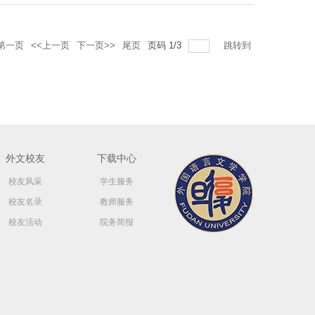
第一页
<<上一页
下一页>>
尾页
页码
1
/
3
跳转到
外文校友
下载中心
校友风采
学生服务
校友名录
教师服务
校友活动
院务简报