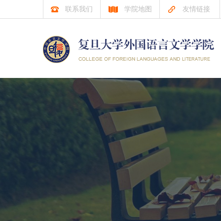
联系我们
学院地图
友情链接