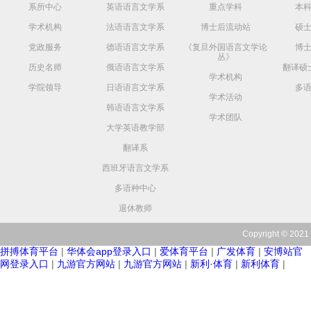
系所中心
英语语言文学系
重点学科
本
学术机构
法语语言文学系
博士后流动站
硕
党政服务
德语语言文学系
《复旦外国语言文学论
博
丛》
历史名师
俄语语言文学系
翻译硕
学术机构
学院领导
日语语言文学系
多
学术活动
韩语语言文学系
学术团队
大学英语教学部
翻译系
西班牙语言文学系
多语种中心
退休教师
Copyright ©
拼搏体育平台
|
华体会app登录入口
|
爱体育平台
|
广发体育
|
安博站官
网登录入口
|
九游官方网站
|
九游官方网站
|
新利·体育
|
新利体育
|