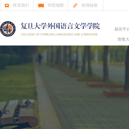
联系我们
学院地图
友情链接
易倍平
致敬