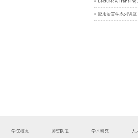
Lecture: A Transling
应用语言学系列讲座
学院概况
师资队伍
学术研究
人