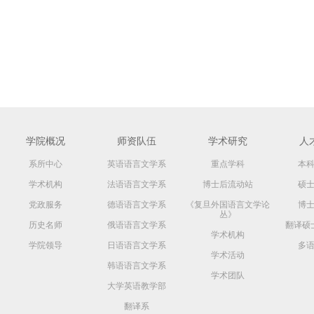
学院概况
师资队伍
学术研究
人
系所中心
英语语言文学系
重点学科
本
学术机构
法语语言文学系
博士后流动站
硕
党政服务
德语语言文学系
《复旦外国语言文学论
博
丛》
历史名师
俄语语言文学系
翻译硕
学术机构
学院领导
日语语言文学系
多
学术活动
韩语语言文学系
学术团队
大学英语教学部
翻译系