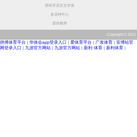
西班牙语言文学系
多语种中心
退休教师
Copyright ©
拼搏体育平台
|
华体会app登录入口
|
爱体育平台
|
广发体育
|
安博站官
网登录入口
|
九游官方网站
|
九游官方网站
|
新利·体育
|
新利体育
|