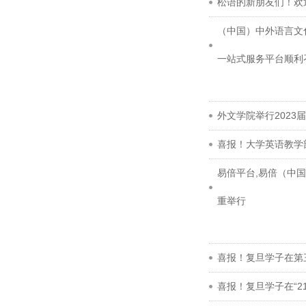
松语的新朋友们！欢
（中国）中外语言文
一站式服务平台顺利
外文学院举行2023
喜报！大学英语教学
易倍平台,易倍（中
重举行
喜报！复旦学子在第
喜报！复旦学子在“