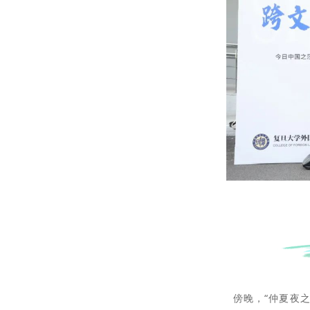
傍晚，“仲夏夜