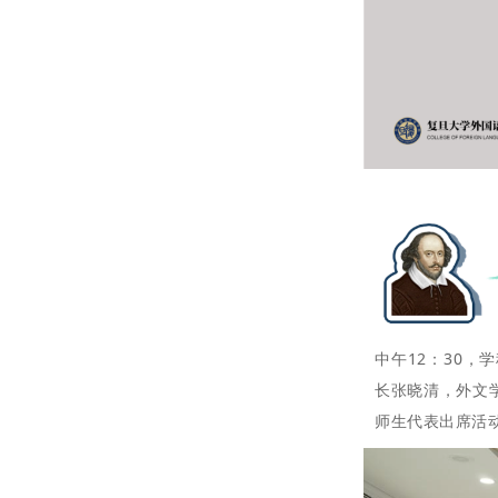
中午12：30
长张晓清，外文
师生代表出席活