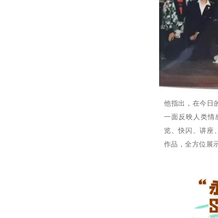
他指出，在今日
一面反映人类情
览、快闪、讲座
作品，全方位展