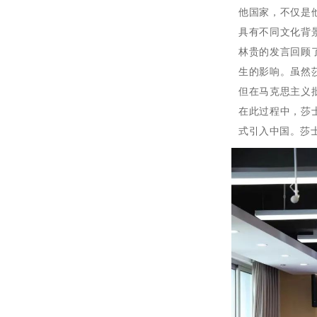
他国家，不仅是
具有不同文化背
林贵的发言回顾
生的影响。虽然
但在马克思主义
在此过程中，莎
式引入中国。莎