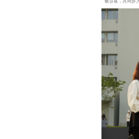
敬莎翁，共同步