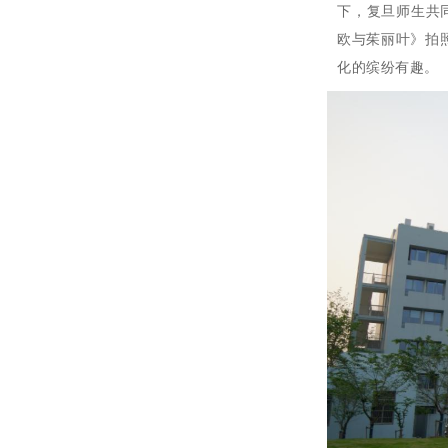
下，复旦师生共
欧与茱丽叶》拍
化的缤纷有趣。