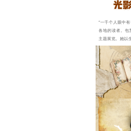
“一千个人眼中
各地的读者。包慧怡
主题展览。她以