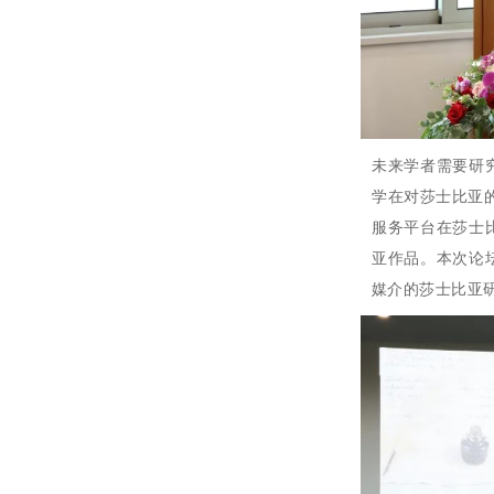
未来学者需要研
学在对莎士比亚
服务平台在莎士
亚作品。
本次论
媒介的莎士比亚