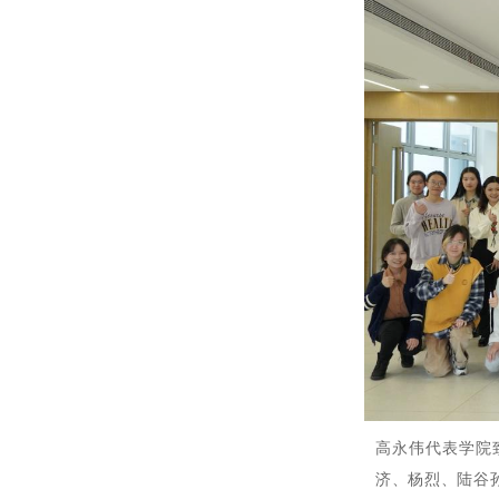
高永伟代表学院
济、杨烈、陆谷