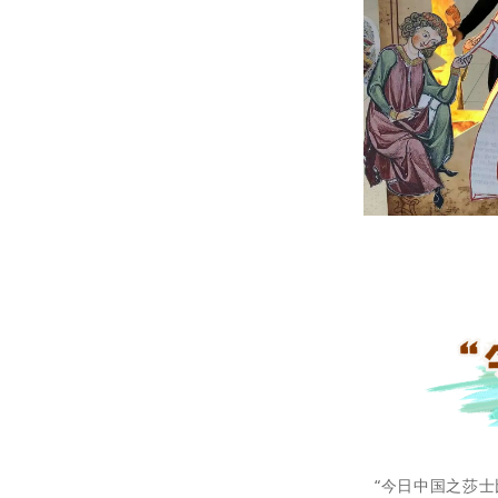
“今日中国之莎士比亚