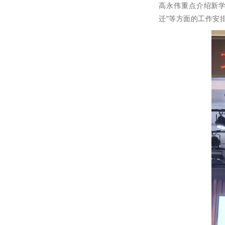
高永伟重点介绍新学
迁”等方面的工作安