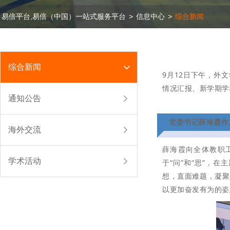
易倍平台,易倍（中国）一站式服务平台
>
信息中心
>
综合新闻
综合新闻
9月12日下午，外
情况汇报、新学期学
通知公告
党委书记薛海霞作
海外交流
薛海霞向全体教职
学术活动
于“问”和“思”，
想，直面难题，凝聚
以更加奋发有为的姿