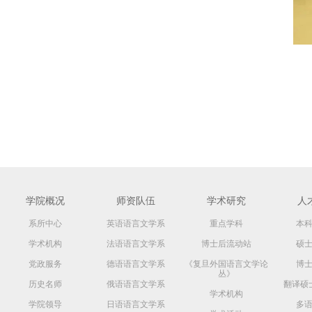
学院概况
师资队伍
学术研究
人
系所中心
英语语言文学系
重点学科
本
学术机构
法语语言文学系
博士后流动站
硕
党政服务
德语语言文学系
《复旦外国语言文学论
博
丛》
历史名师
俄语语言文学系
翻译硕
学术机构
学院领导
日语语言文学系
多