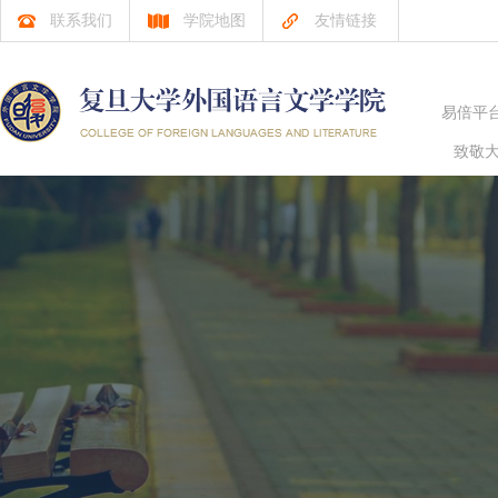
联系我们
学院地图
友情链接
易倍平
致敬