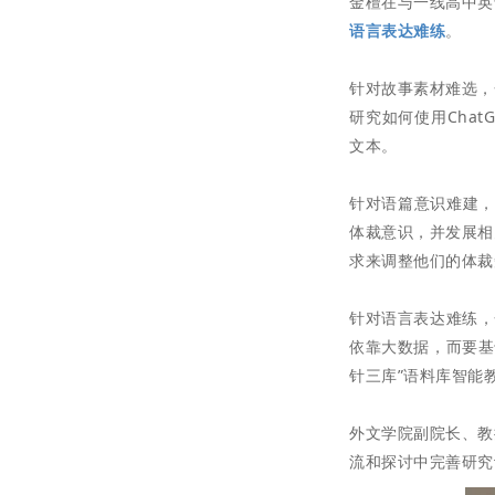
金檀在与一线高中英
语言表达难练
。
针对故事素材难选，
研究如何使用
Chat
文本。
针对语篇意识难建，
体裁意识，并发展相
求来调整他们的体裁
针对语言表达难练，
依靠大数据，而要基
针三库”语料库智能
外文学院副院长、教
流和探讨中完善研究