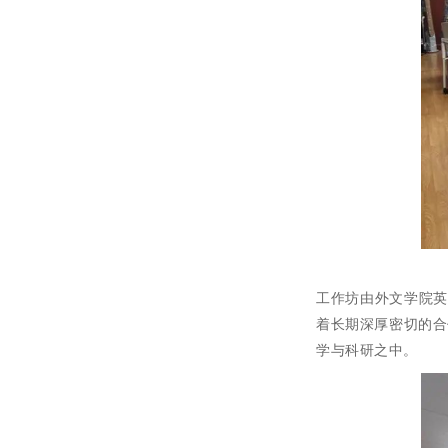
工作坊由外文学院英
着长期深厚密切的合
学与科研之中。