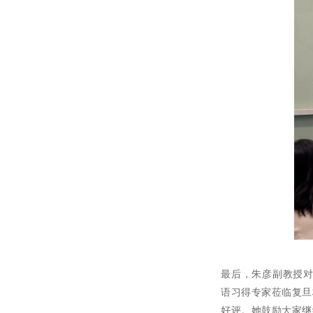
最后，朱彦副教授对
语习得专家莅临复旦
好评。她鼓励大家继