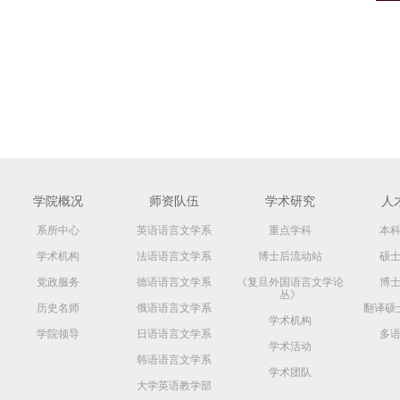
学院概况
师资队伍
学术研究
人
系所中心
英语语言文学系
重点学科
本
学术机构
法语语言文学系
博士后流动站
硕
党政服务
德语语言文学系
《复旦外国语言文学论
博
丛》
历史名师
俄语语言文学系
翻译硕
学术机构
学院领导
日语语言文学系
多
学术活动
韩语语言文学系
学术团队
大学英语教学部