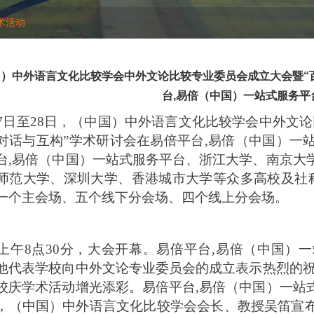
术活动
国）中外语言文化比较学会中外文论比较专业委员会成立大会暨“
台,易倍（中国）一站式服务平
7
日至
28
日，（中国）中外语言文化比较学会中外文论
对话与互构”学术研讨会在易倍平台,易倍（中国）一
台,易倍（中国）一站式服务平台、浙江大学、南京大
师范大学、深圳大学、香港城市大学等众多高校及社
一个主会场、五个线下分会场、四个线上分会场。
上午
8
点
30
分，大会开幕。易倍平台,易倍（中国）
他
代表学校向中外文论专业委员会的成立表示热烈的祝
校庆学术活动增光添彩。易倍平台,易倍（中国）一站
，（中国）中外语言文化比较学会会长、教授吴笛宣