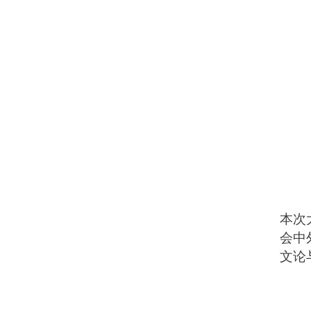
本次
会中
文论