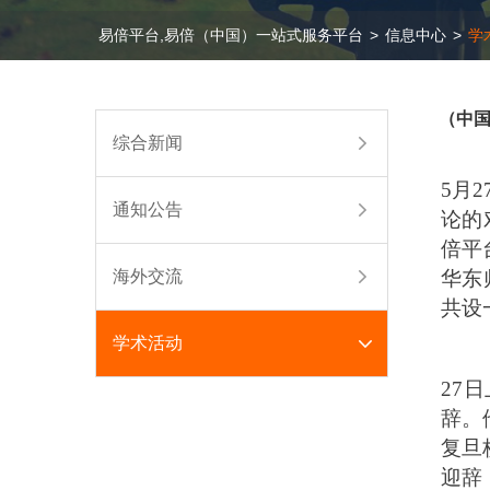
易倍平台,易倍（中国）一站式服务平台
>
信息中心
>
学
（中
综合新闻
5
月
2
通知公告
论的
倍平
海外交流
华东
共设
学术活动
27
日
辞。
复旦
迎辞