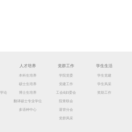
人才培养
党群工作
学生生活
本科生培养
学院党委
学生党建
硕士生培养
党建工作
学生风采
学论
博士生培养
工会&妇委会
奖助工作
翻译硕士专业学位
院青联会
多语种中心
退管分会
党群风采