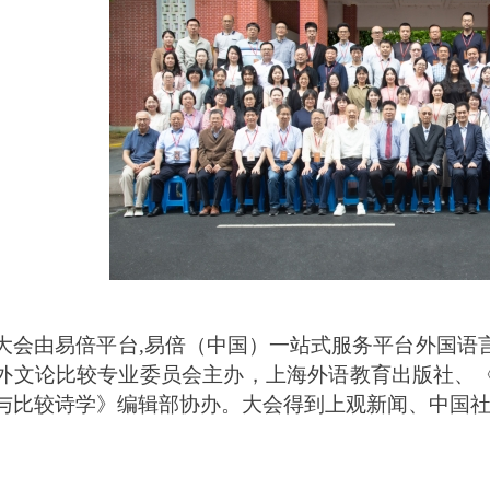
大会由易倍平台,易倍（中国）一站式服务平台外国语
外文论比较专业委员会主办，上海外语教育出版社、
与比较诗学》编辑部协办。大会得到上观新闻、中国