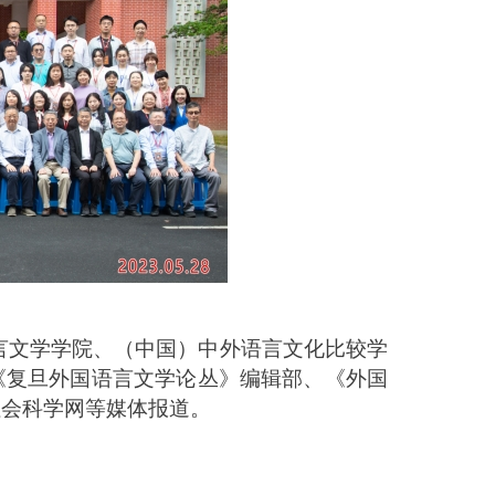
言文学学院、（中国）中外语言文化比较学
《复旦外国语言文学论丛》编辑部、《外国
社会科学网等媒体报道。