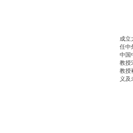
成立
任中
中国
教授
教授
义及