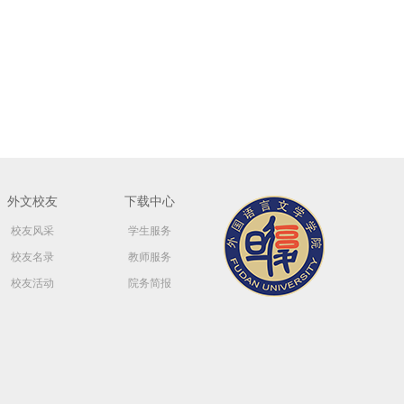
外文校友
下载中心
校友风采
学生服务
校友名录
教师服务
校友活动
院务简报