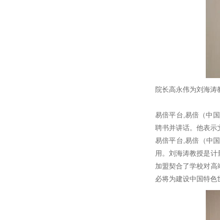
院长高永伟为刘海涛
易倍平台,易倍（中
聘书并讲话。他表示
易倍平台,易倍（中
用。刘海涛教授是计
加盟契合了学校对高
必将为建设中国特色