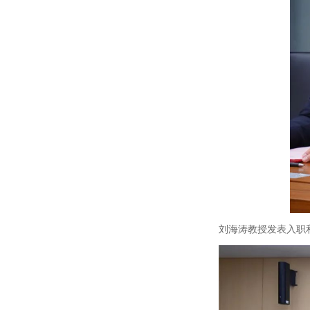
刘海涛教授发表入职