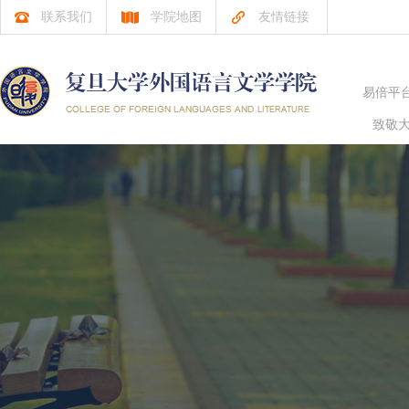
联系我们
学院地图
友情链接
易倍平
致敬