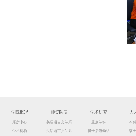
学院概况
师资队伍
学术研究
人
系所中心
英语语言文学系
重点学科
本
学术机构
法语语言文学系
博士后流动站
硕