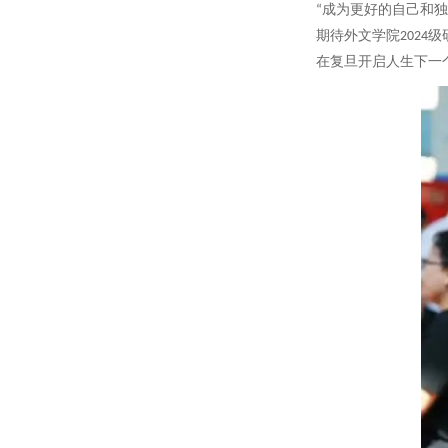
“成为更好的自己和
期待外文学院2024
在复旦开启人生下一