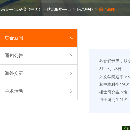
易倍平台,易倍（中国）一站式服务平台
>
信息中心
>
综合新闻
综合新闻
通知公告
外文通世界，从
8月25、26日
海外交流
外文学院迎来31
其中本科生203名
学术活动
硕士研究生92名
博士研究生21名