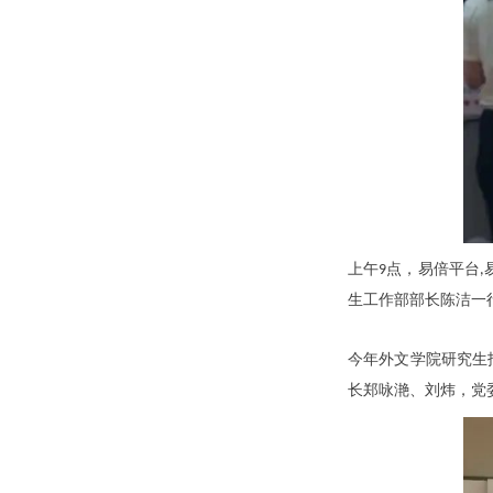
上午9点，易倍平台
生工作部部长陈洁一
今年外文学院研究生
长郑咏滟、刘炜，党