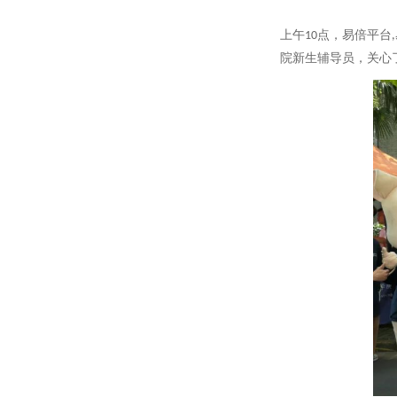
上午10点，易倍平
院新生辅导员，关心