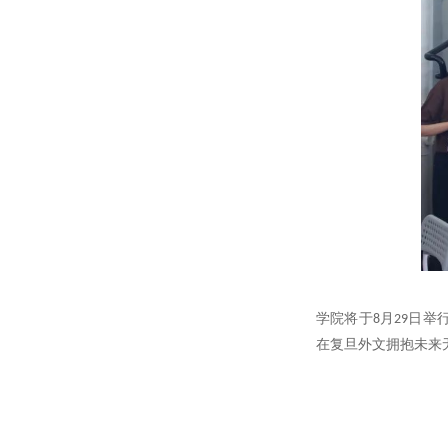
学院将于8月29日
在复旦外文拥抱未来