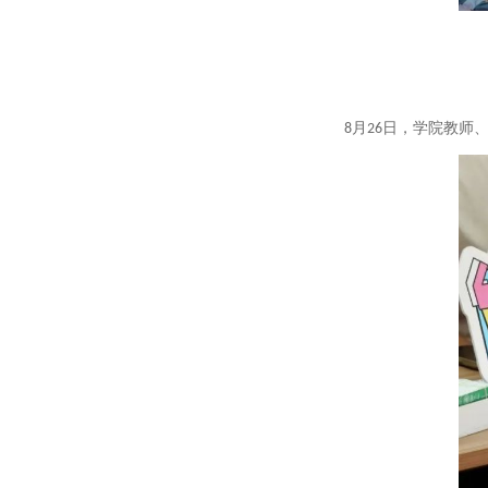
8月26日，学院教