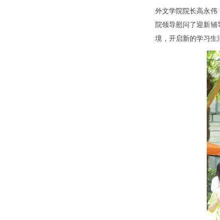
外文学院院长高永伟
院领导慰问了迎新辅
境，开启新的学习生