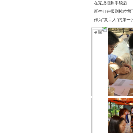
在完成报到手续后
新生们在报到摊位留
作为“复旦人”的第一