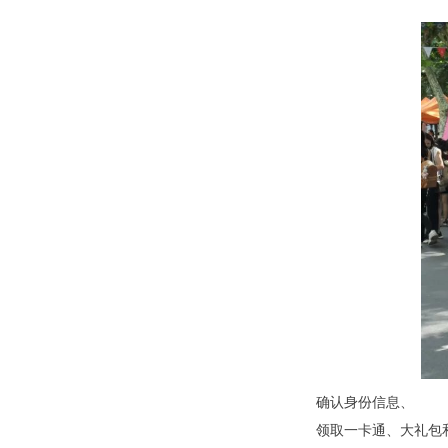
确认身份信息、
领取一卡通、大礼包