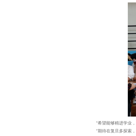
“希望能够精进学业
“期待在复旦多探索，