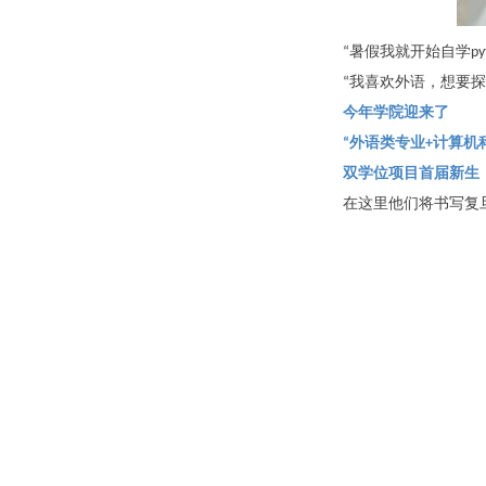
“暑假我就开始自学pyt
“我喜欢外语，想要
今年学院迎来了
“外语类专业+计算机
双学位项目首届新生
在这里他们将书写复