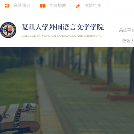
联系我们
学院地图
友情链接
易倍平
致敬